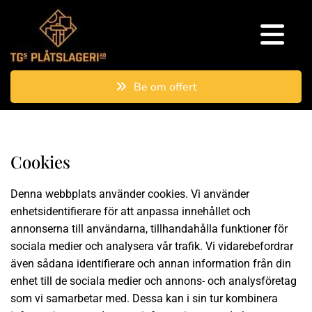
Be om offert
Cookies
Denna webbplats använder cookies. Vi använder
enhetsidentifierare för att anpassa innehållet och
annonserna till användarna, tillhandahålla funktioner för
sociala medier och analysera vår trafik. Vi vidarebefordrar
även sådana identifierare och annan information från din
enhet till de sociala medier och annons- och analysföretag
som vi samarbetar med. Dessa kan i sin tur kombinera