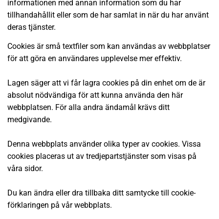
informationen med annan information som du har
tillhandahållit eller som de har samlat in när du har använt
deras tjänster.
Cookies är små textfiler som kan användas av webbplatser
för att göra en användares upplevelse mer effektiv.
Lagen säger att vi får lagra cookies på din enhet om de är
absolut nödvändiga för att kunna använda den här
webbplatsen. För alla andra ändamål krävs ditt
medgivande.
Denna webbplats använder olika typer av cookies. Vissa
cookies placeras ut av tredjepartstjänster som visas på
våra sidor.
Du kan ändra eller dra tillbaka ditt samtycke till cookie-
förklaringen på vår webbplats.